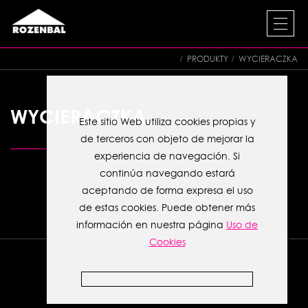
PRODUKTY
WYCIERACZKA
WYCIERACZKA
Este sitio Web utiliza cookies propias y
de terceros con objeto de mejorar la
experiencia de navegación. Si
continúa navegando estará
aceptando de forma expresa el uso
de estas cookies. Puede obtener más
información en nuestra página
Uso de
Cookies