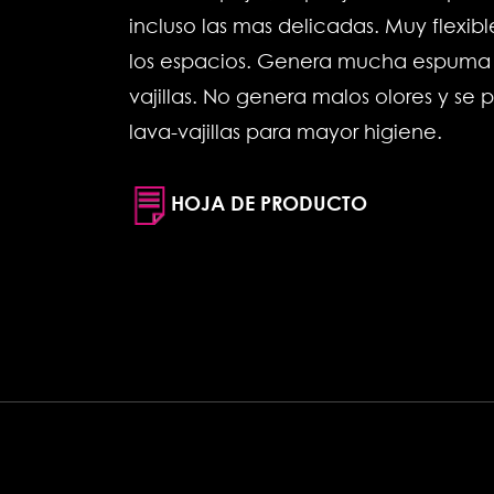
incluso las mas delicadas. Muy flexib
los espacios. Genera mucha espuma p
vajillas. No genera malos olores y se 
lava-vajillas para mayor higiene.
HOJA DE PRODUCTO