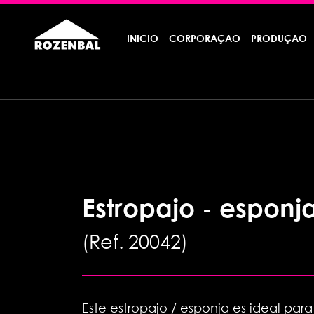
INICIO
CORPORAÇÃO
PRODUÇÃO
Estropajo - esponja
Ref. 20042
Este estropajo / esponja es ideal para 