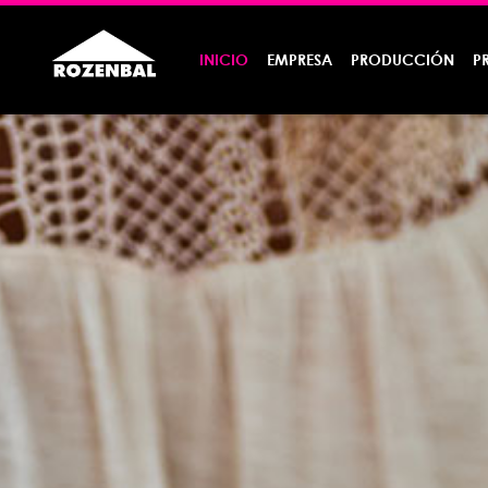
INICIO
EMPRESA
PRODUCCIÓN
P