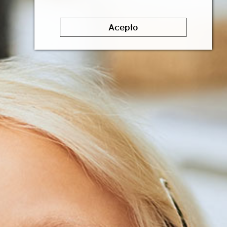
Acepto