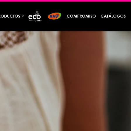
RODUCTOS
COMPROMISO
CATÁLOGOS