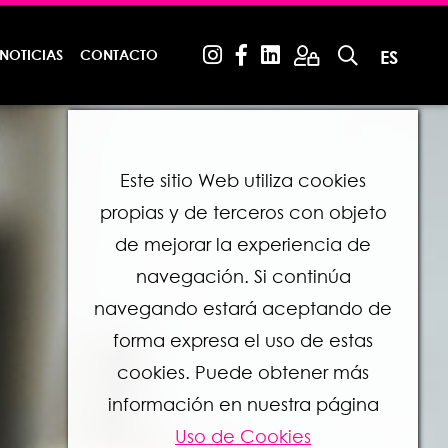
NOTICIAS
CONTACTO
ES
Este sitio Web utiliza cookies
propias y de terceros con objeto
de mejorar la experiencia de
navegación. Si continúa
navegando estará aceptando de
forma expresa el uso de estas
cookies. Puede obtener más
información en nuestra página
Uso de Cookies