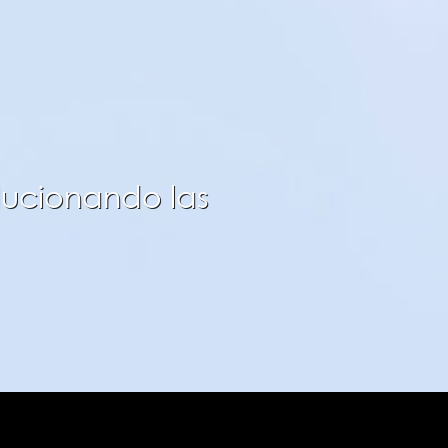
lucionando las