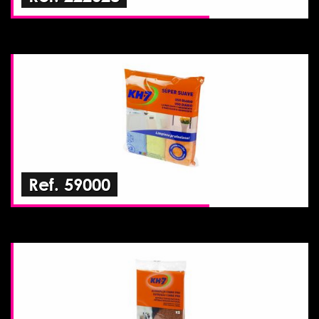
Ref. 59000