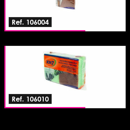
Ref. 106004
Ref. 106010