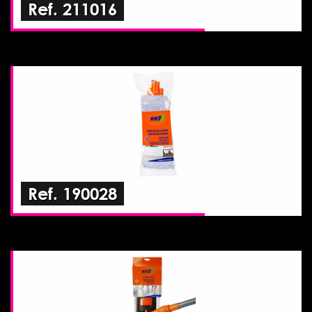
Ref. 211016
Ref. 190028