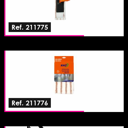
Ref. 211775
Ref. 211776