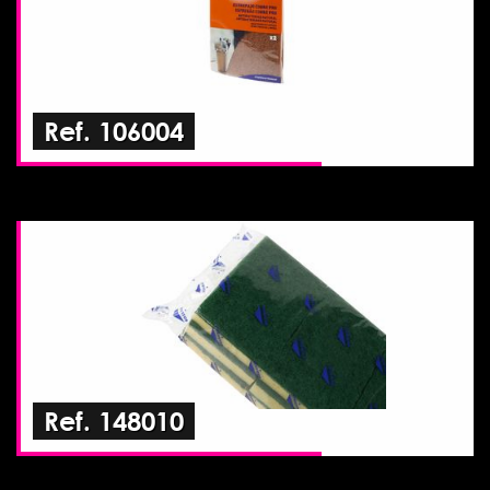
Ref. 106004
Ref. 148010