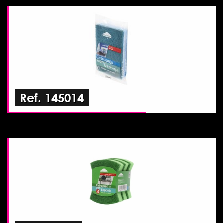
Ref. 145014