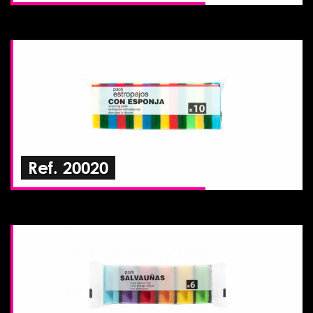
Ref. 20020