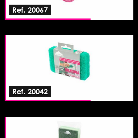
Ref. 20067
Ref. 20042