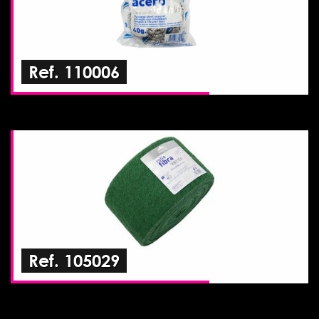
Ref. 110006
Ref. 105029