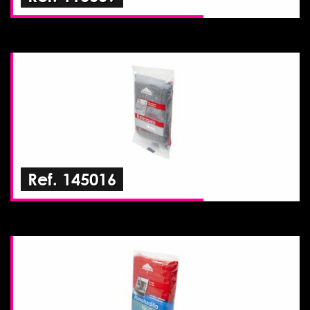
Ref. 145016