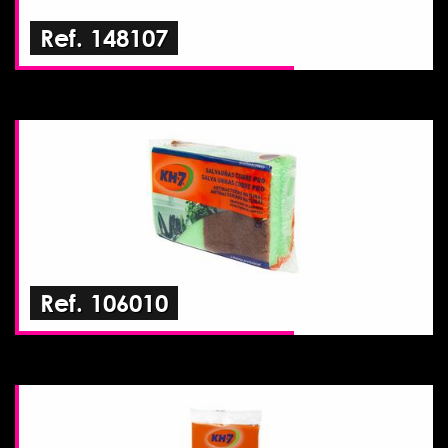
Ref. 148107
Ref. 106010