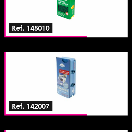
Ref. 145010
Ref. 142007