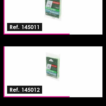
Ref. 145011
Ref. 145012