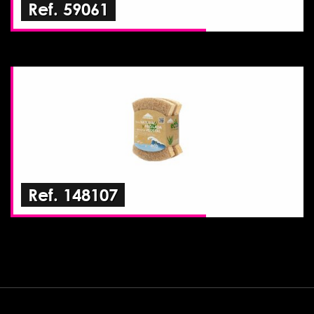
Ref. 59061
Ref. 148107