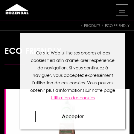
PRODUITS
ECO FRIENDLY
ECO FRIENDLY
Ce site Web utilise ses propres et des
cookies tiers afin d'améliorer l'expérience
de navigation. Si vous continuez à
naviguer, vous acceptez expressément
l'utilisation de ces cookies. Vous pouvez
obtenir plus d'informations sur notre page
Utilisation des cookies
Accepter