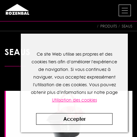
PRODUITS
SEAUS
SEAUS
Ce site Web utilise ses propres et des
cookies tiers afin d'améliorer l'expérience
de navigation. Si vous continuez à
naviguer, vous acceptez expressément
l'utilisation de ces cookies. Vous pouvez
obtenir plus d'informations sur notre page
Utilisation des cookies
Accepter