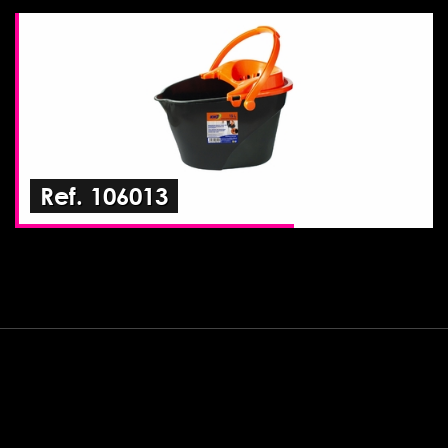
Ref. 106013