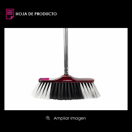
HOJA DE PRODUCTO
Ampliar imagen