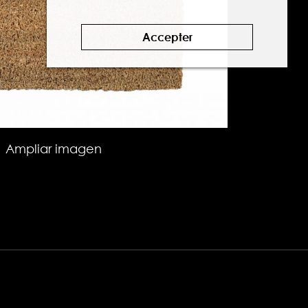
Accepter
Ampliar imagen