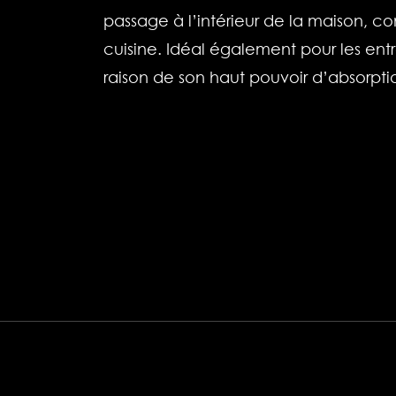
passage à l’intérieur de la maison, c
cuisine. Idéal également pour les en
raison de son haut pouvoir d’absorpti