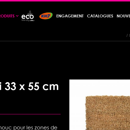
RODUITS
ENGAGEMENT
CATALOGUES
NOUVE
i 33 x 55 cm
chouc pour les zones de